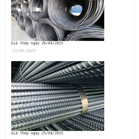
Giá thép ngày 26/04/2025
25/04/2025
Giá thép ngày 25/04/2025