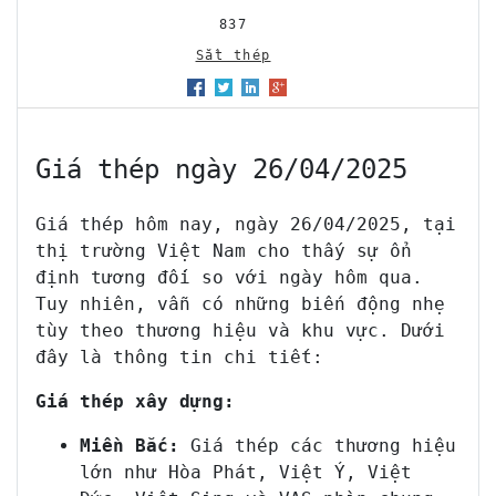
837
Sắt thép
Giá thép ngày 26/04/2025
Giá thép hôm nay, ngày 26/04/2025, tại
thị trường Việt Nam cho thấy sự ổn
định tương đối so với ngày hôm qua.
Tuy nhiên, vẫn có những biến động nhẹ
tùy theo thương hiệu và khu vực. Dưới
đây là thông tin chi tiết:
Giá thép xây dựng:
Miền Bắc:
Giá thép các thương hiệu
lớn như Hòa Phát, Việt Ý, Việt