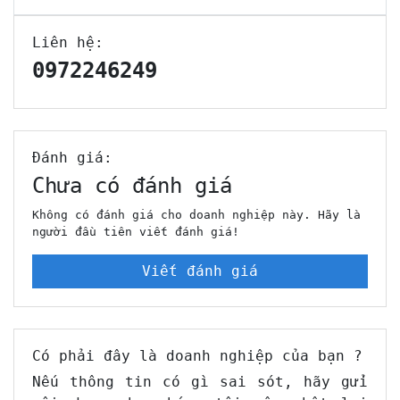
Liên hệ:
0972246249
Đánh giá:
Chưa có đánh giá
Không có đánh giá cho doanh nghiệp này. Hãy là
người đầu tiên viết đánh giá!
Viết đánh giá
Có phải đây là doanh nghiệp của bạn ?
Nếu thông tin có gì sai sót, hãy gửi