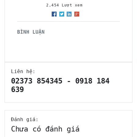
2,454 Lượt xem
BÌNH LUẬN
Liên hệ:
02373 854345 - 0918 184
639
Đánh giá:
Chưa có đánh giá