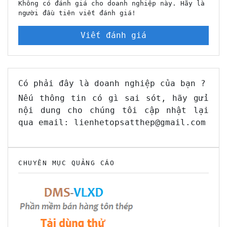
Không có đánh giá cho doanh nghiệp này. Hãy là
người đầu tiên viết đánh giá!
Viết đánh giá
Có phải đây là doanh nghiệp của bạn ?
Nếu thông tin có gì sai sót, hãy gửi
nội dung cho chúng tôi cập nhật lại
qua email: lienhetopsatthep@gmail.com
CHUYÊN MỤC QUẢNG CÁO