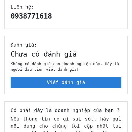
Liên hệ:
0938771618
Đánh giá:
Chưa có đánh giá
Không có đánh giá cho doanh nghiệp này. Hãy là
người đầu tiên viết đánh giá!
Viết đánh giá
Có phải đây là doanh nghiệp của bạn ?
Nếu thông tin có gì sai sót, hãy gửi
nội dung cho chúng tôi cập nhật lại