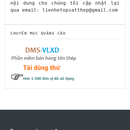
nội dung cho chúng tôi cập nhật lại
qua email: lienhetopsatthep@gmail.com
CHUYÊN MỤC QUẢNG CÁO